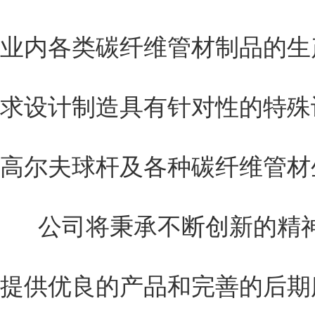
业内各类碳纤维管材制品的生
求设计制造具有针对性的特殊
高尔夫球杆及各种碳纤维管材
公司将秉承不断创新的精神
提供优良的产品和完善的后期