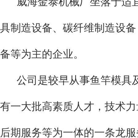
威海金泰机械厂坐落于适宜
具制造设备、碳纤维制造设备
备等为主的企业。
公司是较早从事鱼竿模具及
有一大批高素质人才，技术力
后期服务等为一体的一条龙服