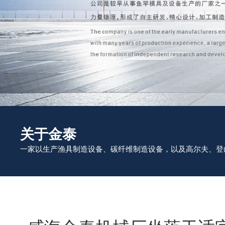
关于金泰
一家以生产渔具制造设备、碳纤维制造设备，以及高尔夫、登