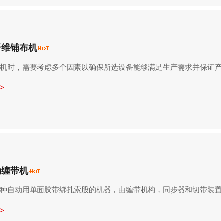
纤维铺布机
机时，需要考虑多个因素以确保所选设备能够满足生产需求并保证产品
>
动缠带机
种自动用单面胶带绑扎索股的机器，由缠带机构，同步器和切带装置..
>