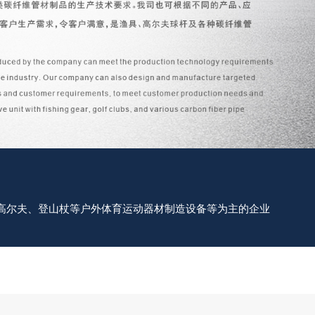
高尔夫、登山杖等户外体育运动器材制造设备等为主的企业