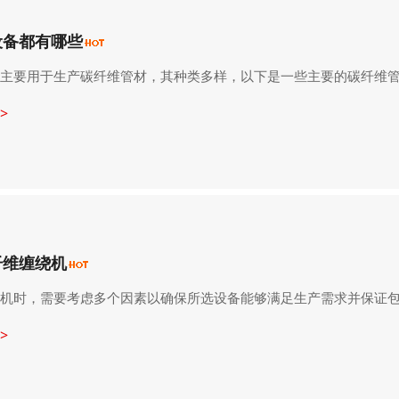
设备都有哪些
主要用于生产碳纤维管材，其种类多样，以下是一些主要的碳纤维管材
>
纤维缠绕机
机时，需要考虑多个因素以确保所选设备能够满足生产需求并保证包装
>