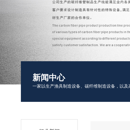
新闻中心
一家以生产渔具制造设备、碳纤维制造设备，以及