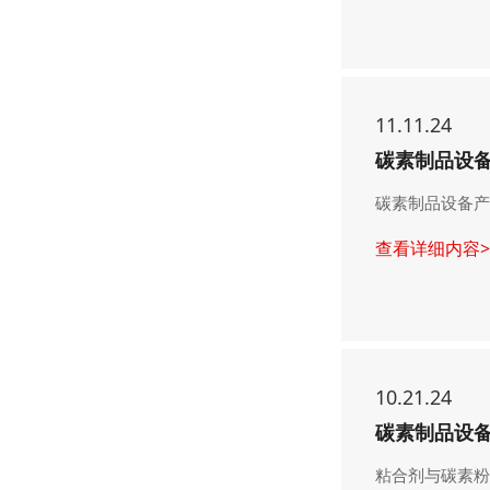
11.11.24
碳素制品设
碳素制品设备产
查看详细内容>
10.21.24
碳素制品设
粘合剂与碳素粉