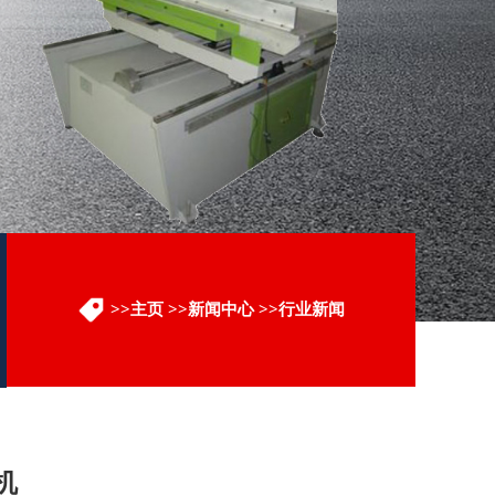
>>
主页
>>
新闻中心
>>
行业新闻
机