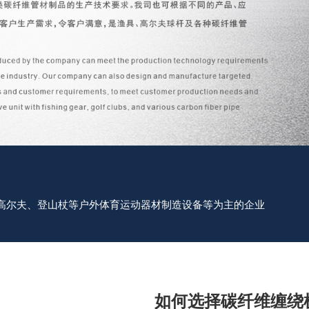
高尔夫、登山杖等户外体育运动器材制造设备等为主的企业
如何选择碳纤维缠绕