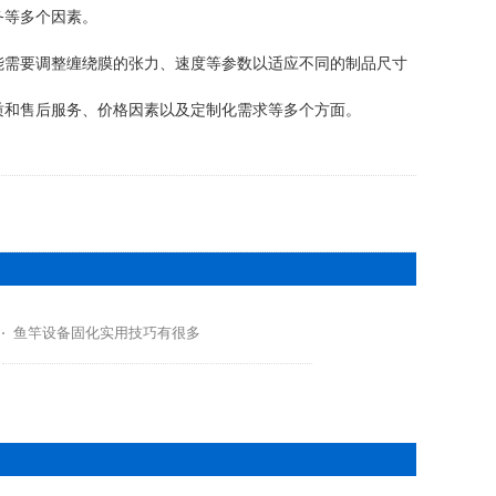
务等多个因素。
能需要调整缠绕
膜的张力、速度等参数以适应不同的制品尺寸
质和售后服务、
价格因素以及定制化需求等多个方面。
鱼竿设备固化实用技巧有很多