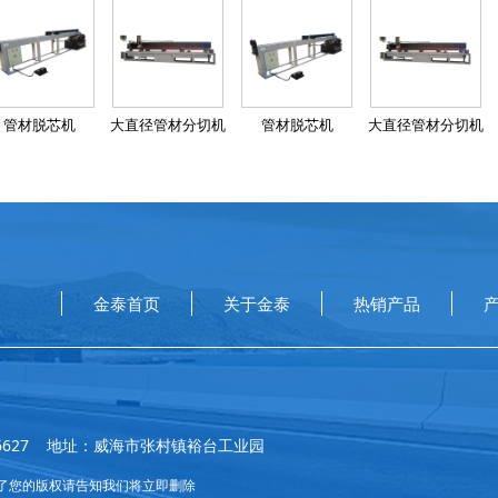
管材脱芯机
大直径管材分切机
管材脱芯机
大直径管材分切机
金泰首页
关于金泰
热销产品
-5756627 地址：威海市张村镇裕台工业园
了您的版权请告知我们将立即删除