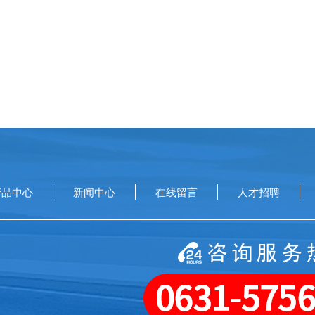
产品中心
新闻中心
在线留言
人才招聘