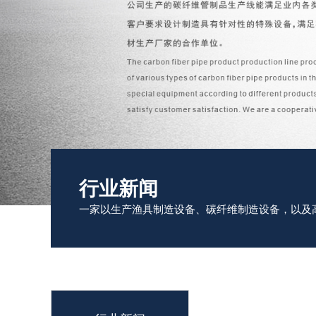
行业新闻
一家以生产渔具制造设备、碳纤维制造设备，以及