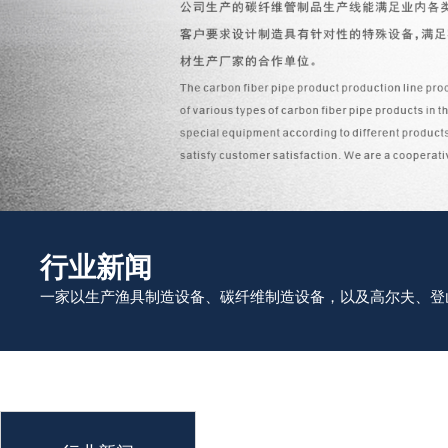
行业新闻
一家以生产渔具制造设备、碳纤维制造设备，以及高尔夫、登