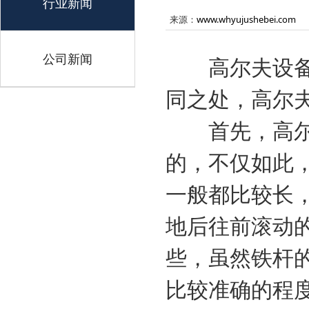
行业新闻
来源：
www.whyujushebei.com
公司新闻
高尔夫设备能
同之处，高尔
首先，高尔夫
的，不仅如此
一般都比较长
地后往前滚动
些，虽然铁杆
比较准确的程