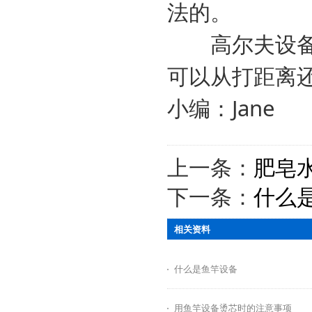
法的。
高尔夫设备所
可以从打距离
小编：Jane
上一条：
肥皂
下一条：
什么
相关资料
什么是鱼竿设备
用鱼竿设备烫芯时的注意事项