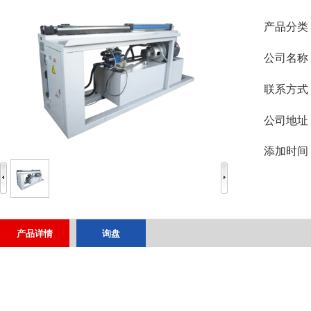
产品分类
公司名称
联系方式
公司地址
添加时间
产品详情
询盘