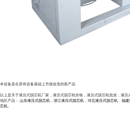
本设备是在原有设备基础上升级改造的新产品
以上是关于液压式脱芯机厂家，液压式脱芯机价格，液压式脱芯机批发，液压
地区产品：
山东液压式脱芯机
，
浙江液压式脱芯机
，
河北液压式脱芯机
，
福建
芯机
。