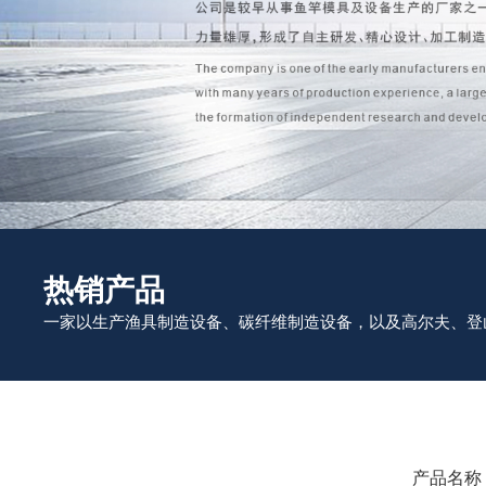
热销产品
一家以生产渔具制造设备、碳纤维制造设备，以及高尔夫、登
产品名称