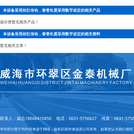
本设备采用丝杠传动，卷管长度采用数字设定的相关产品
该分类暂无相关产品！
本设备采用丝杠传动，卷管长度采用数字设定的相关资料
暂无相关文章！
联系人：戚总18606410856 电话：0631-5756627 传真：0631
本站部分图片和内容来源于网络，版权归原作者或原公司所有，如果您认为我们侵犯