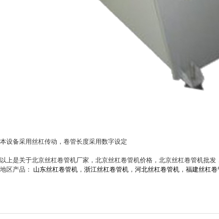
本设备采用丝杠传动，卷管长度采用数字设定
以上是关于北京丝杠卷管机厂家，北京丝杠卷管机价格，北京丝杠卷管机批发
地区产品：
山东丝杠卷管机
，
浙江丝杠卷管机
，
河北丝杠卷管机
，
福建丝杠卷