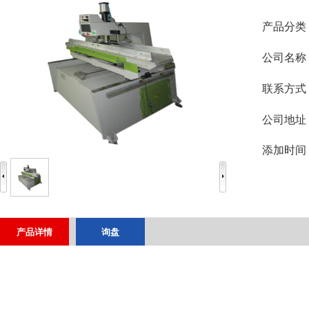
产品分类
公司名称
联系方式
公司地址
添加时间
产品详情
询盘