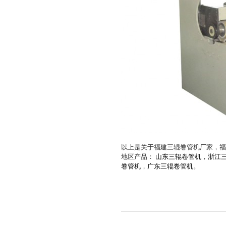
以上是关于福建三辊卷管机厂家，福
地区产品：
山东三辊卷管机
，
浙江
卷管机
，
广东三辊卷管机
。