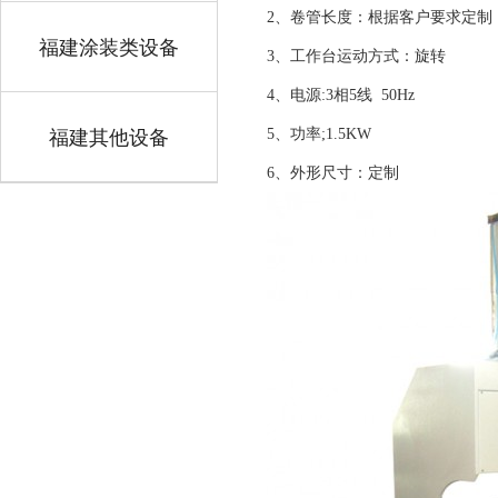
2、卷管长度：根据客户要求定制
福建涂装类设备
3、工作台运动方式：旋转
4、电源:3相5线 50Hz
福建其他设备
5、功率;1.5KW
6、外形尺寸：定制