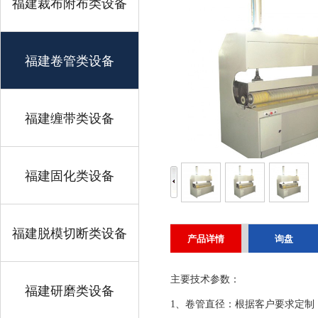
福建裁布附布类设备
福建卷管类设备
福建缠带类设备
福建固化类设备
福建脱模切断类设备
产品详情
询盘
主要技术参数：
福建研磨类设备
1、卷管直径：根据客户要求定制