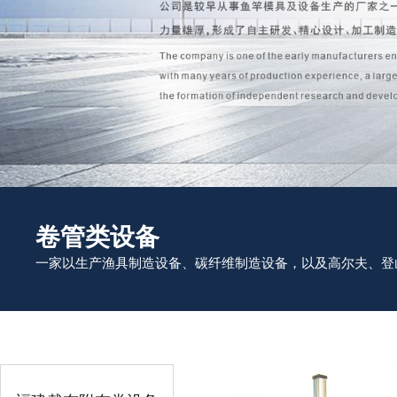
卷管类设备
一家以生产渔具制造设备、碳纤维制造设备，以及高尔夫、登