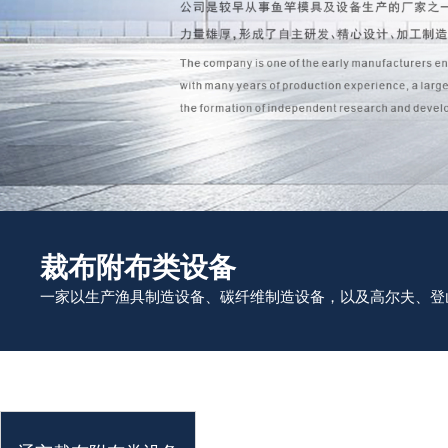
裁布附布类设备
一家以生产渔具制造设备、碳纤维制造设备，以及高尔夫、登