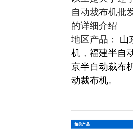
自动裁布机批
的详细介绍
地区产品：
山
机
，
福建半自
京半自动裁布
动裁布机
。
相关产品