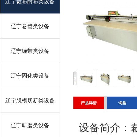
辽宁裁布附布类设备
辽宁卷管类设备
辽宁缠带类设备
辽宁固化类设备
辽宁脱模切断类设备
产品详情
询盘
辽宁研磨类设备
设备简介：