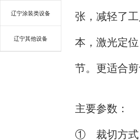
辽宁涂装类设备
张，减轻了工
辽宁其他设备
本，激光定位
节。更适合剪
主要参数：
① 裁切方式