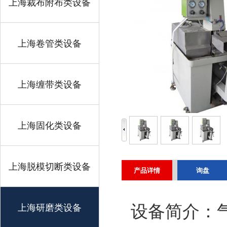
上海裁布附布类设备
上海卷管类设备
上海缠带类设备
上海固化类设备
上海脱模切断类设备
产品详情
询盘
上海研磨类设备
设备简介：气