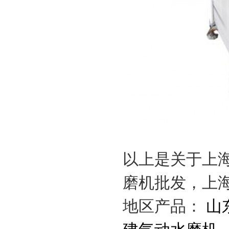
以上是关于上
磨机批发，上
地区产品：
山