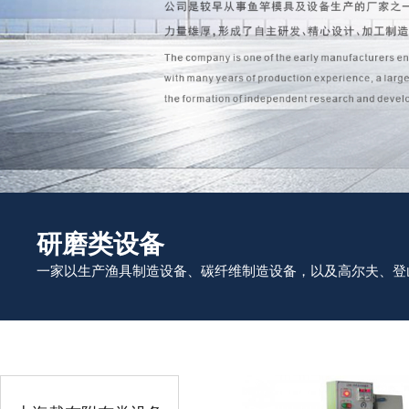
研磨类设备
一家以生产渔具制造设备、碳纤维制造设备，以及高尔夫、登