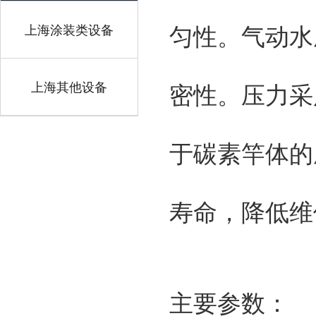
上海涂装类设备
匀性。气动水
上海其他设备
密性。压力采
于碳素竿体的
寿命，降低维
主要参数：