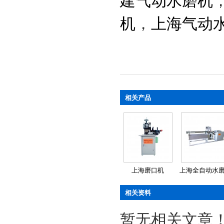
建气动水磨机
机
，
上海气动
相关产品
上海磨口机
上海全自动水
相关资料
暂无相关文章