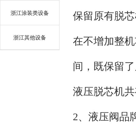
浙江涂装类设备
保留原有脱芯
浙江其他设备
在不增加整机
间，既保留了
液压脱芯机共
2、液压阀品