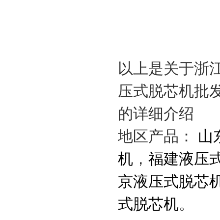
以上是关于浙
压式脱芯机批
的详细介绍
地区产品：
山
机
，
福建液压
京液压式脱芯
式脱芯机
。