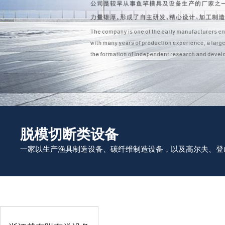
脱模切断类设备
一家以生产渔具制造设备、碳纤维制造设备，以及高尔夫、登