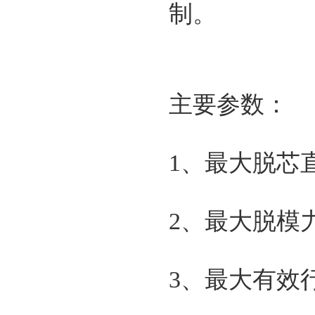
制。
主要参数：
1、最大脱芯直
2、最大脱模力
3、最大有效