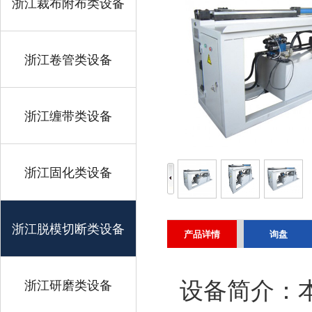
浙江裁布附布类设备
浙江卷管类设备
浙江缠带类设备
浙江固化类设备
浙江脱模切断类设备
产品详情
询盘
浙江研磨类设备
设备简介：本