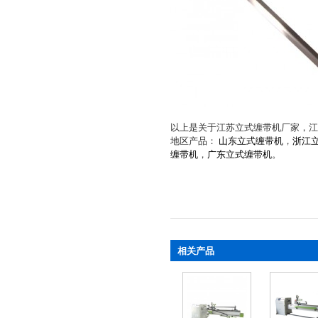
以上是关于江苏立式缠带机厂家，江
地区产品：
山东立式缠带机
，
浙江
缠带机
，
广东立式缠带机
。
相关产品