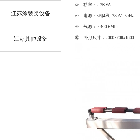
③ 功率：2.2KVA
江苏涂装类设备
④ 电源：3相4线 380V 50Hz
⑤ 气源：0.4~0.6MPa
江苏其他设备
⑥ 外形尺寸：2000x700x1800