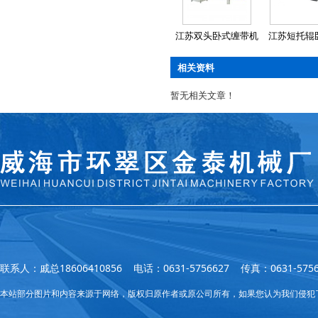
江苏双头卧式缠带机
江苏短托辊
相关资料
暂无相关文章！
联系人：戚总18606410856 电话：0631-5756627 传真：0631
本站部分图片和内容来源于网络，版权归原作者或原公司所有，如果您认为我们侵犯