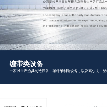
缠带类设备
一家以生产渔具制造设备、碳纤维制造设备，以及高尔夫、登