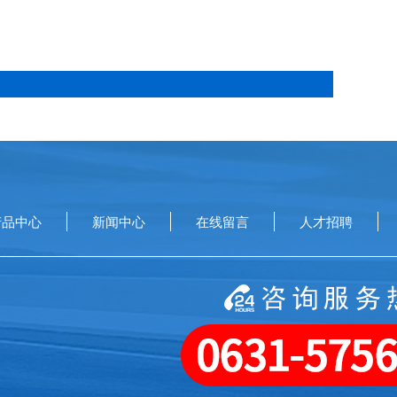
产品中心
新闻中心
在线留言
人才招聘