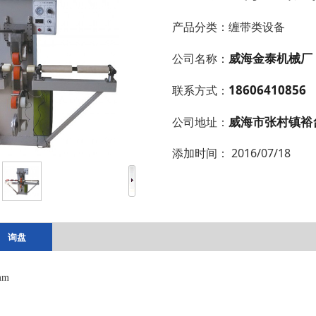
产品分类：
缠带类设备
威海金泰机械厂
公司名称：
18606410856
联系方式：
威海市张村镇裕
公司地址：
添加时间：
2016/07/18
询盘
mm