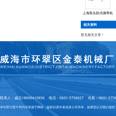
上海双头卧式缠带机
相关资料
暂无相关文章！
联系人：戚总18606410856 电话：0631-5756627 传真：0631
本站部分图片和内容来源于网络，版权归原作者或原公司所有，如果您认为我们侵犯