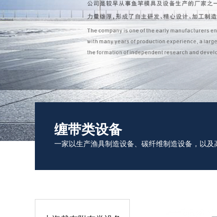
缠带类设备
一家以生产渔具制造设备、碳纤维制造设备，以及