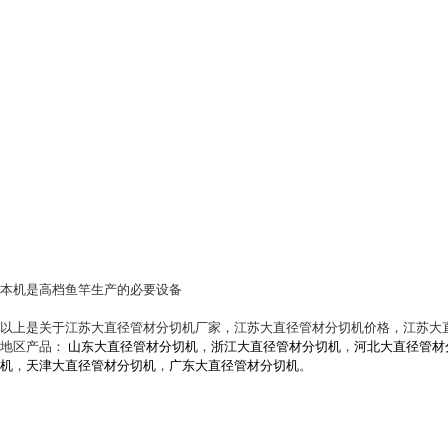
本机是高档鱼竿生产的必要设备
以上是关于江苏大直径管材分切机厂家，江苏大直径管材分切机价格，江苏大
地区产品：
山东大直径管材分切机
，
浙江大直径管材分切机
，
河北大直径管材
机
，
天津大直径管材分切机
，
广东大直径管材分切机
。