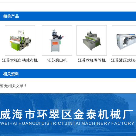
相关产品
江苏大张自动裁布机
江苏磨口机
江苏丝杠卷管机
江苏液压式脱
相关资料
暂无相关文章！