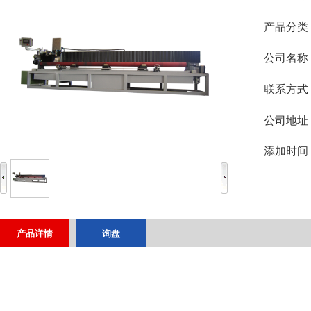
产品分类
公司名称
联系方式
公司地址
添加时间
产品详情
询盘