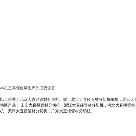
本机是高档鱼竿生产的必要设备
以上是关于北京大直径管材分切机厂家，北京大直径管材分切机价格，北京大
地区产品：
山东大直径管材分切机
，
浙江大直径管材分切机
，
河北大直径管材
机
，
天津大直径管材分切机
，
广东大直径管材分切机
。