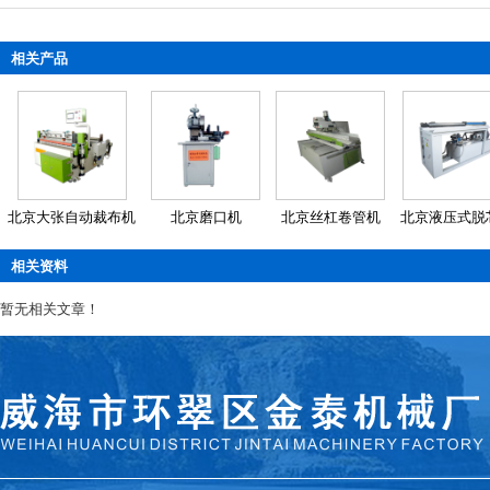
相关产品
北京大张自动裁布机
北京磨口机
北京丝杠卷管机
北京液压式脱
相关资料
暂无相关文章！