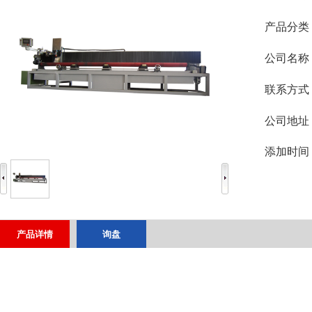
产品分类
公司名称
联系方式
公司地址
添加时间
产品详情
询盘