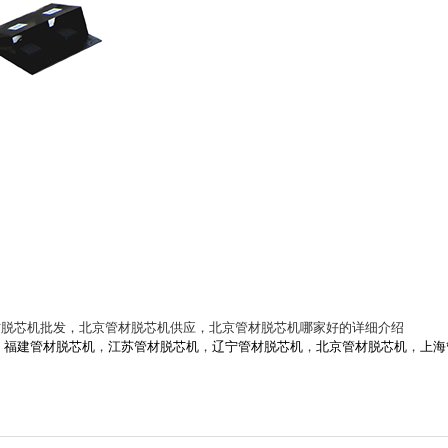
材脱芯机批发，北京管材脱芯机供应，北京管材脱芯机哪家好的详细介绍
，
福建管材脱芯机
，
江苏管材脱芯机
，
辽宁管材脱芯机
，
北京管材脱芯机
，
上海