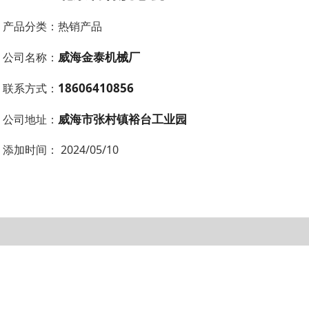
产品分类：
热销产品
威海金泰机械厂
公司名称：
18606410856
联系方式：
威海市张村镇裕台工业园
公司地址：
添加时间：
2024/05/10