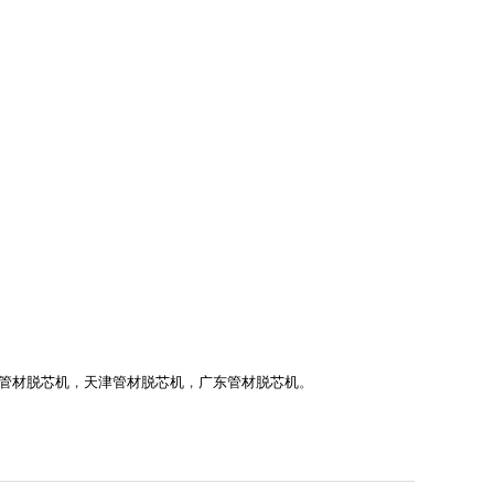
管材脱芯机
，
天津管材脱芯机
，
广东管材脱芯机
。