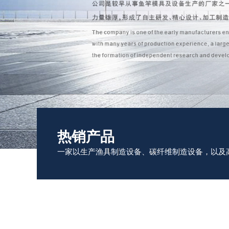
热销产品
一家以生产渔具制造设备、碳纤维制造设备，以及