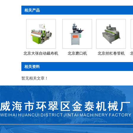
相关产品
北京大张自动裁布机
北京磨口机
北京丝杠卷管机
相关资料
暂无相关文章！