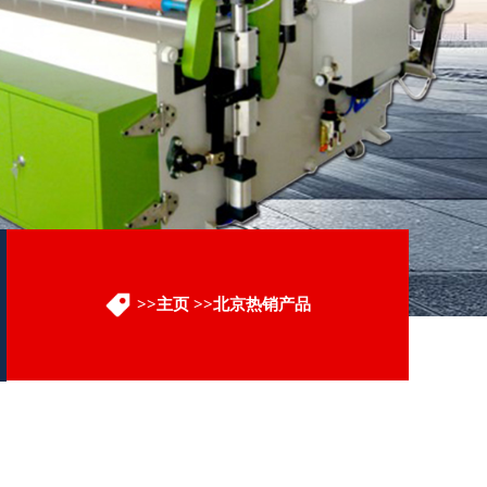
>>
主页
>>
北京热销产品