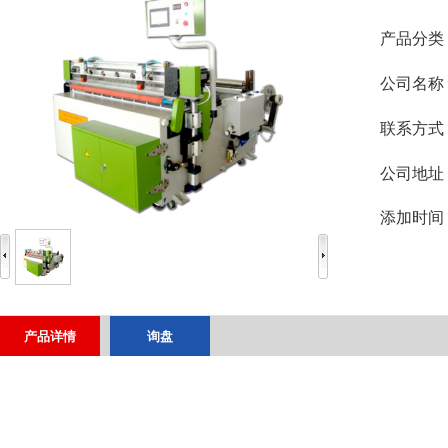
产品分类
公司名称
联系方式
公司地址
添加时间
产品详情
询盘