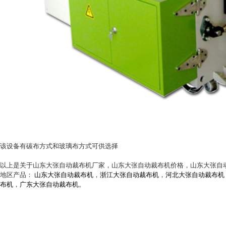
该设备有碳布方式和玻璃布方式可供选择
以上是关于山东大张自动裁布机厂家，山东大张自动裁布机价格，山东大张自
地区产品：
山东大张自动裁布机
，
浙江大张自动裁布机
，
河北大张自动裁布机
布机
，
广东大张自动裁布机
。