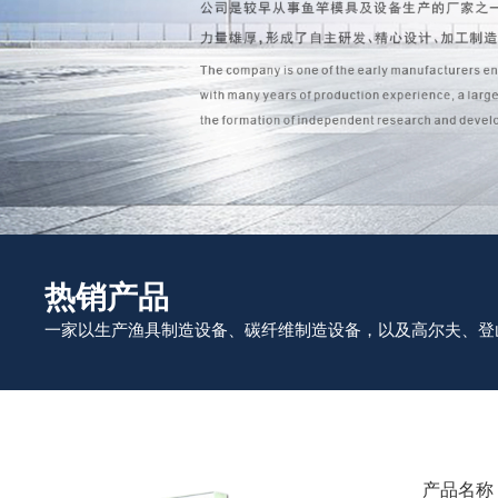
热销产品
一家以生产渔具制造设备、碳纤维制造设备，以及高尔夫、登
产品名称