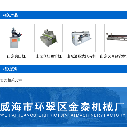
相关产品
山东磨口机
山东丝杠卷管机
山东液压式脱芯机
山东大直径管材
相关资料
暂无相关文章！