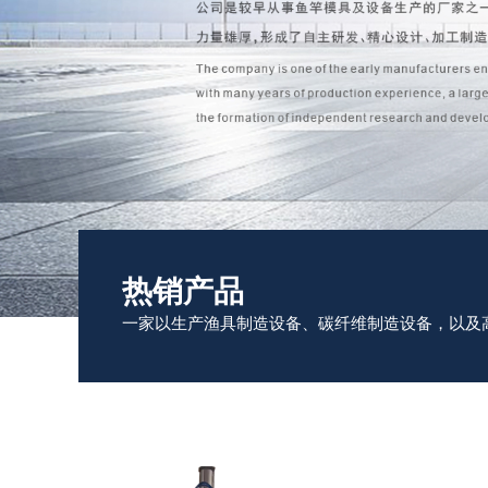
热销产品
一家以生产渔具制造设备、碳纤维制造设备，以及