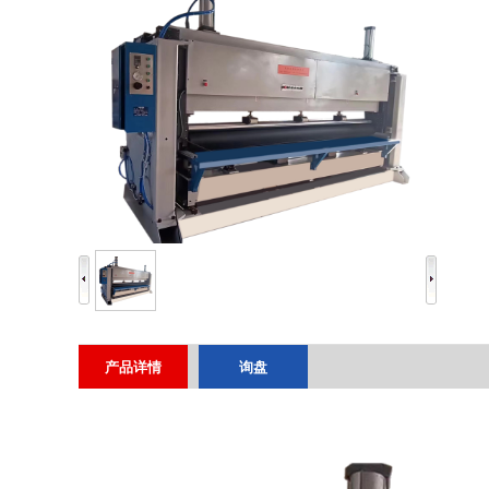
产品详情
询盘