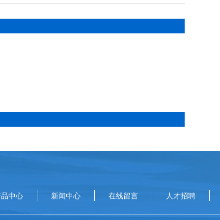
产品中心
新闻中心
在线留言
人才招聘