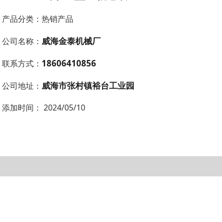
产品分类：
热销产品
威海金泰机械厂
公司名称：
18606410856
联系方式：
威海市张村镇裕台工业园
公司地址：
添加时间：
2024/05/10