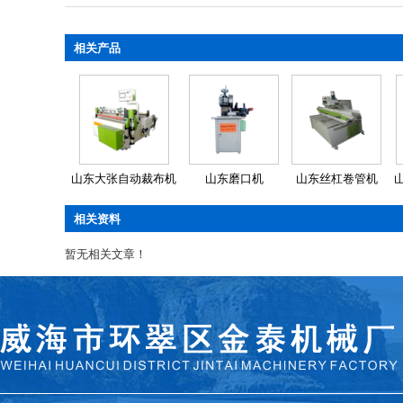
相关产品
山东大张自动裁布机
山东磨口机
山东丝杠卷管机
相关资料
暂无相关文章！