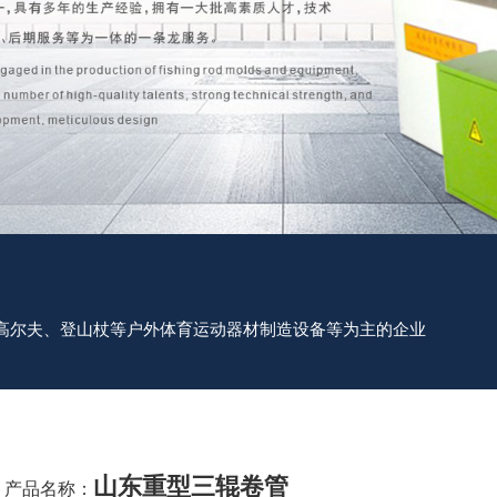
高尔夫、登山杖等户外体育运动器材制造设备等为主的企业
山东重型三辊卷管
产品名称：