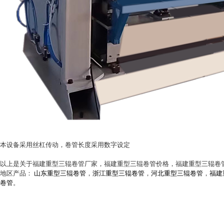
本设备采用丝杠传动，卷管长度采用数字设定
以上是关于福建重型三辊卷管厂家，福建重型三辊卷管价格，福建重型三辊卷
地区产品：
山东重型三辊卷管
，
浙江重型三辊卷管
，
河北重型三辊卷管
，
福建
卷管
。