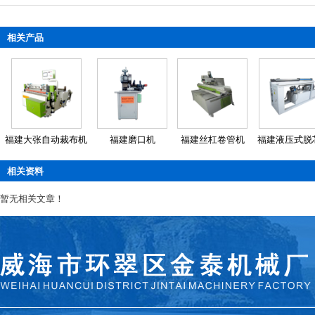
相关产品
福建大张自动裁布机
福建磨口机
福建丝杠卷管机
福建液压式脱
相关资料
暂无相关文章！