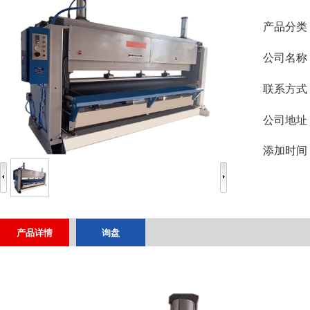
产品分类
公司名称
联系方式
公司地址
添加时间
产品详情
询盘