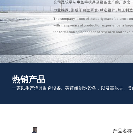
热销产品
一家以生产渔具制造设备、碳纤维制造设备，以及高尔夫、登
产品名称