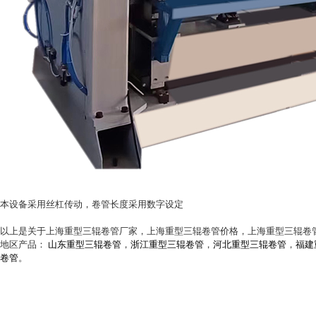
本设备采用丝杠传动，卷管长度采用数字设定
以上是关于上海重型三辊卷管厂家，上海重型三辊卷管价格，上海重型三辊卷
地区产品：
山东重型三辊卷管
，
浙江重型三辊卷管
，
河北重型三辊卷管
，
福建
卷管
。