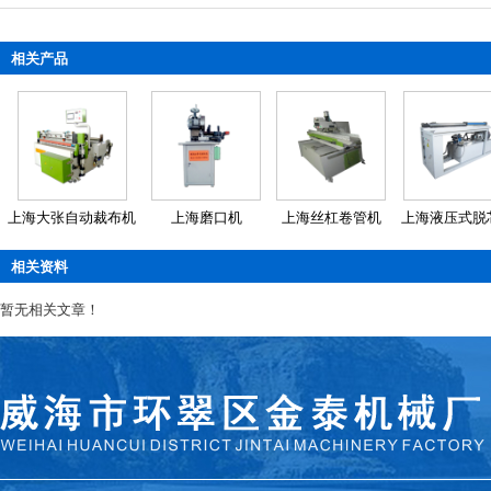
相关产品
上海大张自动裁布机
上海磨口机
上海丝杠卷管机
上海液压式脱
相关资料
暂无相关文章！