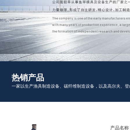
热销产品
一家以生产渔具制造设备、碳纤维制造设备，以及高尔夫、登
产品名称