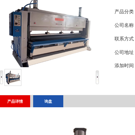
产品分类
公司名称
联系方式
公司地址
添加时间
产品详情
询盘