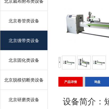
北京裁布附布类设备
北京卷管类设备
北京缠带类设备
北京固化类设备
北京脱模切断类设备
产品详情
询盘
北京研磨类设备
设备简介：短