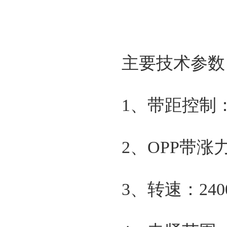
主要技术参数
1、带距控制：
2、OPP带
3、转速：24