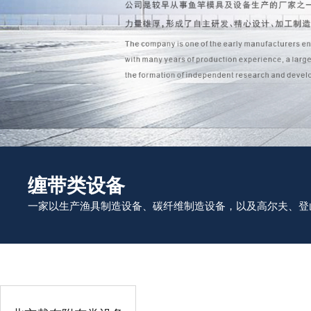
缠带类设备
一家以生产渔具制造设备、碳纤维制造设备，以及高尔夫、登