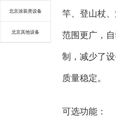
北京涂装类设备
竿、登山杖、
北京其他设备
范围更广，自
制，减少了设
质量稳定。
可选功能：