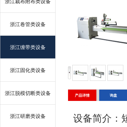
浙江裁布附布类设备
浙江卷管类设备
浙江缠带类设备
浙江固化类设备
浙江脱模切断类设备
产品详情
询盘
浙江研磨类设备
设备简介：短