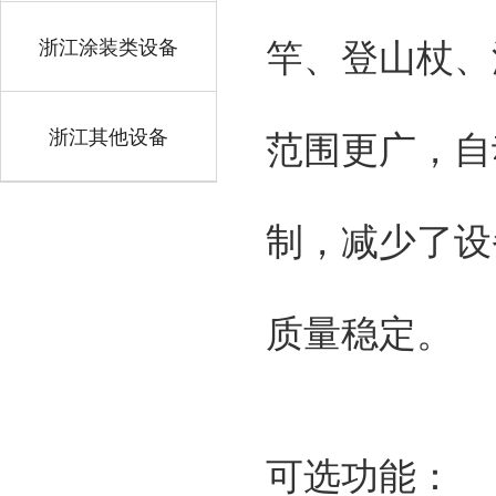
浙江涂装类设备
竿、登山杖、
浙江其他设备
范围更广，自
制，减少了设
质量稳定。
可选功能：