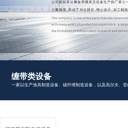
缠带类设备
一家以生产渔具制造设备、碳纤维制造设备，以及高尔夫、登