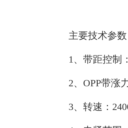
主要技术参数
1、带距控制：
2、OPP带
3、转速：24