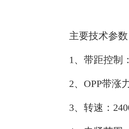
主要技术参数
1、带距控制：
2、OPP带
3、转速：24