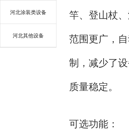
河北涂装类设备
竿、登山杖、
河北其他设备
范围更广，自
制，减少了设
质量稳定。
可选功能：