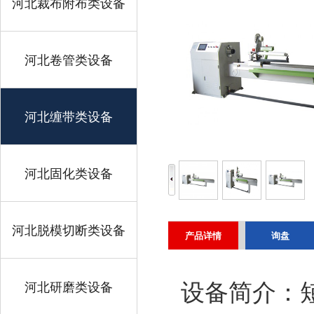
河北裁布附布类设备
河北卷管类设备
河北缠带类设备
河北固化类设备
河北脱模切断类设备
产品详情
询盘
河北研磨类设备
设备简介：短