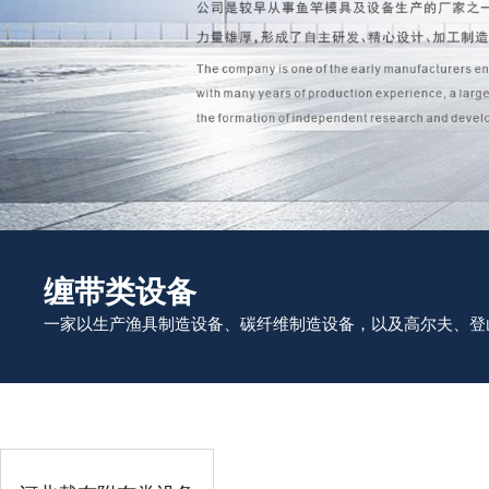
缠带类设备
一家以生产渔具制造设备、碳纤维制造设备，以及高尔夫、登